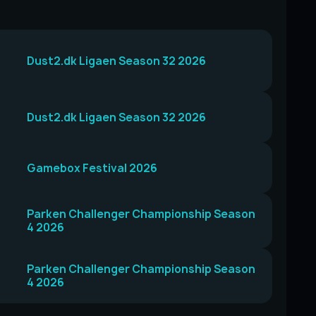
Dust2.dk Ligaen Season 32 2026
Dust2.dk Ligaen Season 32 2026
Gamebox Festival 2026
Parken Challenger Championship Season
4 2026
Parken Challenger Championship Season
4 2026