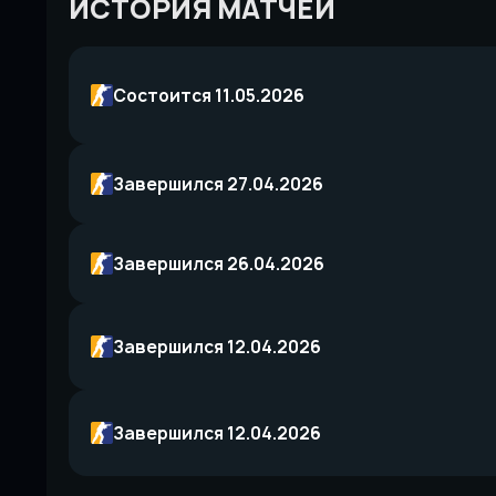
ИСТОРИЯ МАТЧЕЙ
Состоится 11.05.2026
Завершился 27.04.2026
Завершился 26.04.2026
Завершился 12.04.2026
Завершился 12.04.2026