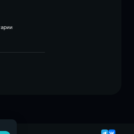
тарии