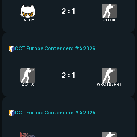
2 : 1
ENJOY
ZOTIX
CCT Europe Contenders #4 2026
2 : 1
ZOTIX
WROTBERRY
CCT Europe Contenders #4 2026