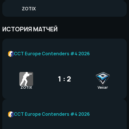
ZOTIX
ИСТОРИЯ МАТЧЕЙ
CCT Europe Contenders #4 2026
1 : 2
ZOTIX
Vexar
CCT Europe Contenders #4 2026