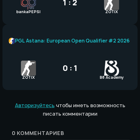
1 : 2
bankaPEPSI
ZOTIX
PGL Astana: European Open Qualifier #2 2026
0 : 1
ZOTIX
B8 Academy
Авторизуйтесь
чтобы иметь возможность
писать комментарии
0
КОММЕНТАРИЕВ