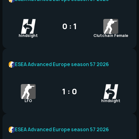
0 : 1
hindsight
Clutchain Female
ESEA Advanced Europe season 57 2026
1 : 0
LFO
hindsight
ESEA Advanced Europe season 57 2026