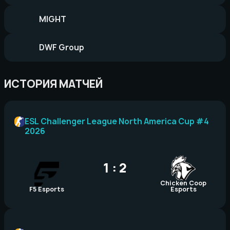
MIGHT
DWF Group
ИСТОРИЯ МАТЧЕЙ
ESL Challenger League North America Cup #4
2026
1 : 2
Chicken Coop
F5 Esports
Esports