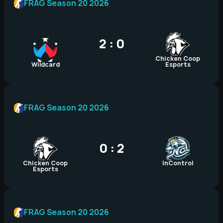
FRAG Season 20 2026
2 : 0
Chicken Coop
Wildcard
Esports
FRAG Season 20 2026
0 : 2
Chicken Coop
InControl
Esports
FRAG Season 20 2026