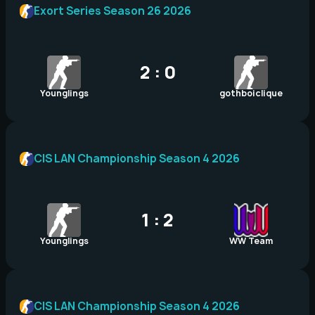
Exort Series Season 26 2026
2 : 0
Younglings
gothboiclique
CIS LAN Championship Season 4 2026
1 : 2
Younglings
WW Team
CIS LAN Championship Season 4 2026