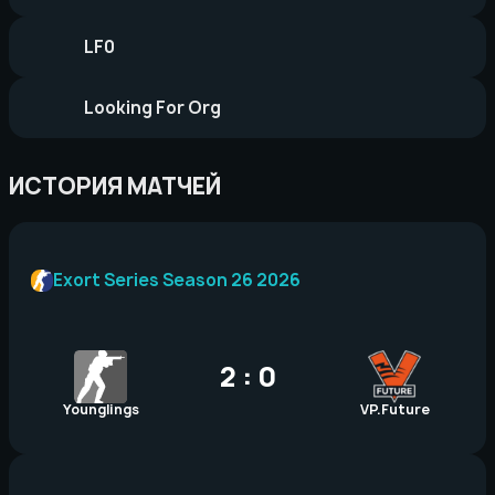
LF0
Looking For Org
ИСТОРИЯ МАТЧЕЙ
Exort Series Season 26 2026
2 : 0
Younglings
VP.Future