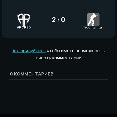
2 : 0
ARCRED
Younglings
Авторизуйтесь
чтобы иметь возможность
писать комментарии
0
КОММЕНТАРИЕВ