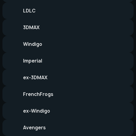
LDLC
3DMAX
Windigo
Imperial
ex-3DMAX
FrenchFrogs
ex-Windigo
Avengers