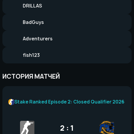
DRILLAS
BadGuys
Adventurers
fish123
ИСТОРИЯ МАТЧЕЙ
Stake Ranked Episode 2: Closed Qualifier 2026
2 : 1