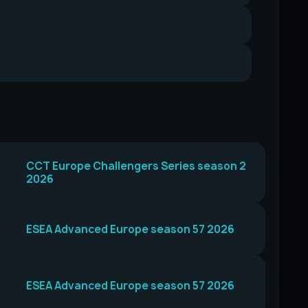
CCT Europe Challengers Series season 2
2026
ESEA Advanced Europe season 57 2026
ESEA Advanced Europe season 57 2026