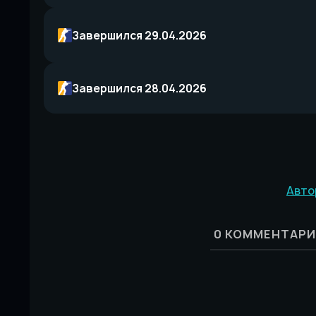
Завершился 29.04.2026
Завершился 28.04.2026
Авто
0
КОММЕНТАРИ