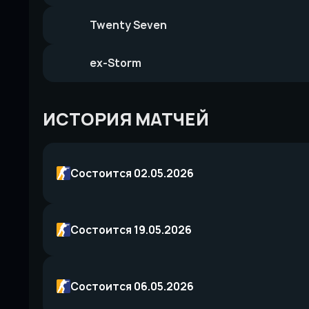
Twenty Seven
ex-Storm
ИСТОРИЯ МАТЧЕЙ
Состоится 02.05.2026
Состоится 19.05.2026
Состоится 06.05.2026