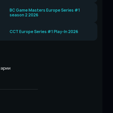
BC Game Masters Europe Series #1
season 2 2026
CCT Europe Series #1 Play-In 2026
тарии