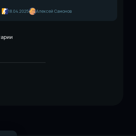
18.04.2025
Алексей Самонов
тарии