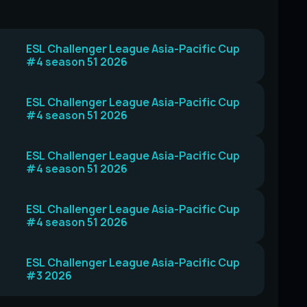
ESL Challenger League Asia-Pacific Cup
#4 season 51 2026
ESL Challenger League Asia-Pacific Cup
#4 season 51 2026
ESL Challenger League Asia-Pacific Cup
#4 season 51 2026
ESL Challenger League Asia-Pacific Cup
#4 season 51 2026
ESL Challenger League Asia-Pacific Cup
#3 2026