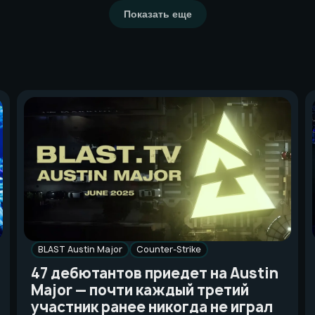
Показать еще
BLAST Austin Major
Counter-Strike
47 дебютантов приедет на Austin
Major — почти каждый третий
участник ранее никогда не играл