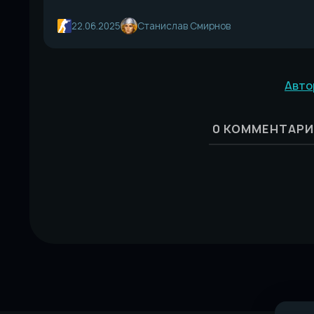
22.06.2025
Станислав Смирнов
Авто
0
КОММЕНТАРИ