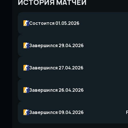
ИСТОРИЯ МАТЧЕЙ
Состоится 01.05.2026
Завершился 29.04.2026
Завершился 27.04.2026
Завершился 26.04.2026
Завершился 09.04.2026