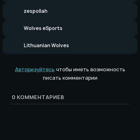
zespollah
Wolves eSports
Lithuanian Wolves
Авторизуйтесь
чтобы иметь возможность
писать комментарии
0
КОММЕНТАРИЕВ