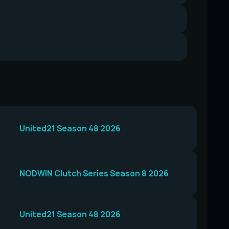
United21 Season 48 2026
NODWIN Clutch Series Season 8 2026
United21 Season 48 2026