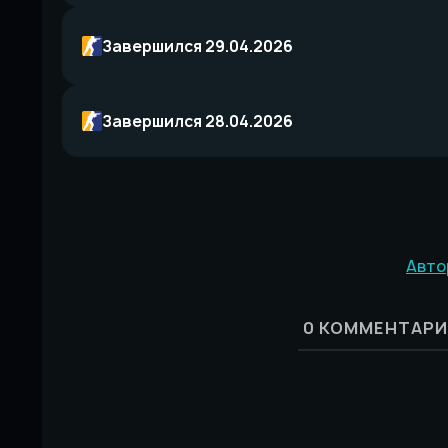
Завершился 29.04.2026
Завершился 28.04.2026
Авто
0
КОММЕНТАРИ