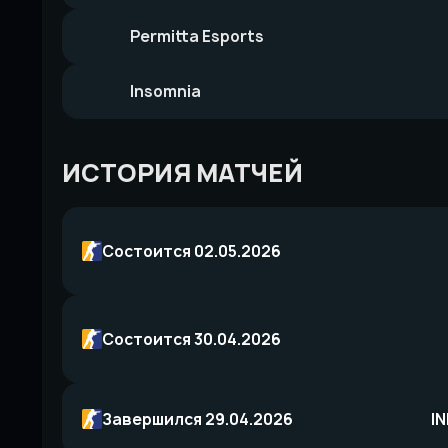
Permitta Esports
Insomnia
ИСТОРИЯ МАТЧЕЙ
Состоится 02.05.2026
Состоится 30.04.2026
Завершился 29.04.2026
I