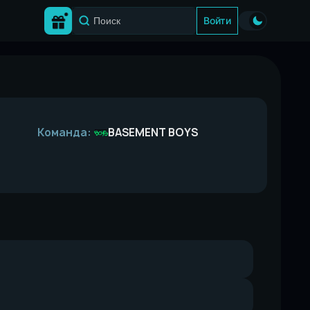
Войти
Команда:
BASEMENT BOYS