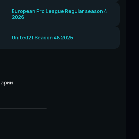
European Pro League Regular season 4
2026
United21 Season 48 2026
тарии