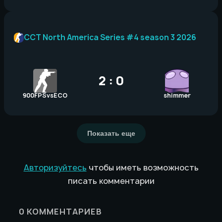
CCT North America Series #4 season 3 2026
2 : 0
900FPSvsECO
shimmer
Показать еще
Авторизуйтесь
чтобы иметь возможность
писать комментарии
0
КОММЕНТАРИЕВ