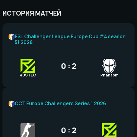
ИСТОРИЯ МАТЧЕЙ
ESL Challenger League Europe Cup #4 season
51 2026
0 : 2
RUSTEC
Phantom
CCT Europe Challengers Series 1 2026
0 : 2