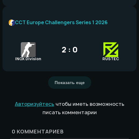
CCT Europe Challengers Series 1 2026
2 : 0
INOX Division
RUSTEC
Показать еще
Авторизуйтесь
чтобы иметь возможность
писать комментарии
0
КОММЕНТАРИЕВ