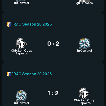
InControl
girl kissers
FRAG Season 20 2026
0 : 2
Chicken Coop
InControl
Esports
FRAG Season 20 2026
1 : 2
Chicken Coop
InControl
Esports