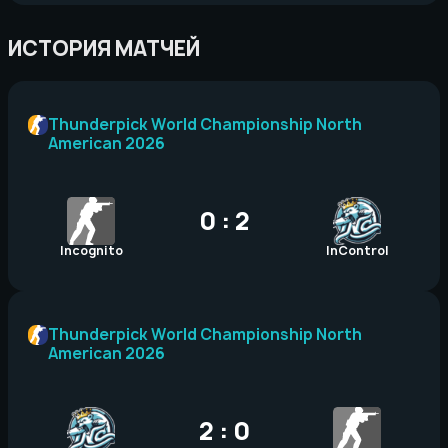
ИСТОРИЯ МАТЧЕЙ
Thunderpick World Championship North
American 2026
0 : 2
Incognito
InControl
Thunderpick World Championship North
American 2026
2 : 0