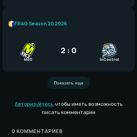
FRAG Season 20 2026
2 : 0
M80
InControl
Показать еще
Авторизуйтесь
чтобы иметь возможность
писать комментарии
0
КОММЕНТАРИЕВ