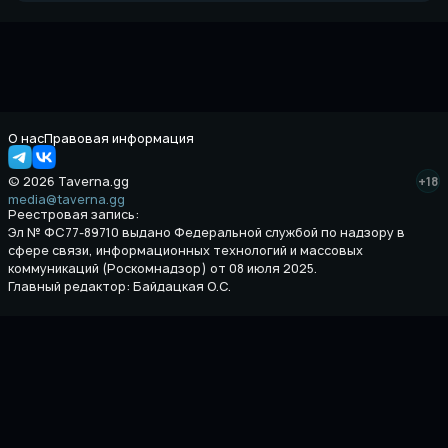
О нас
Правовая информация
© 2026 Taverna.gg
+18
media@taverna.gg
Реестровая запись:
Эл № ФС77-89710 выдано Федеральной службой по надзору в
сфере связи, информационных технологий и массовых
коммуникаций (Роскомнадзор) от 08 июля 2025.
Главный редактор: Байдацкая О.С.