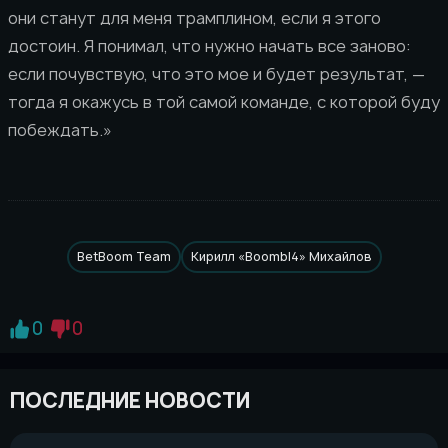
они станут для меня трамплином, если я этого
достоин. Я понимал, что нужно начать все заново:
если почувствую, что это мое и будет результат, —
тогда я окажусь в той самой команде, с которой буду
побеждать.»
BetBoom Team
Кирилл «Boombl4» Михайлов
0
0
ПОСЛЕДНИЕ НОВОСТИ