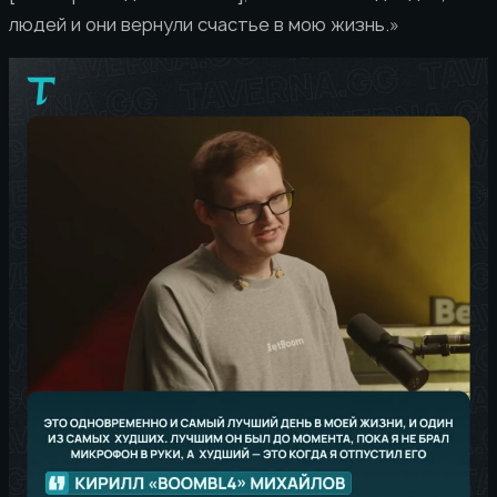
людей и они вернули счастье в мою жизнь.»