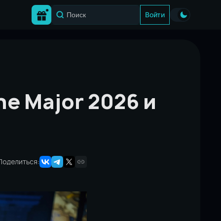
Войти
e Major 2026 и
Поделиться: