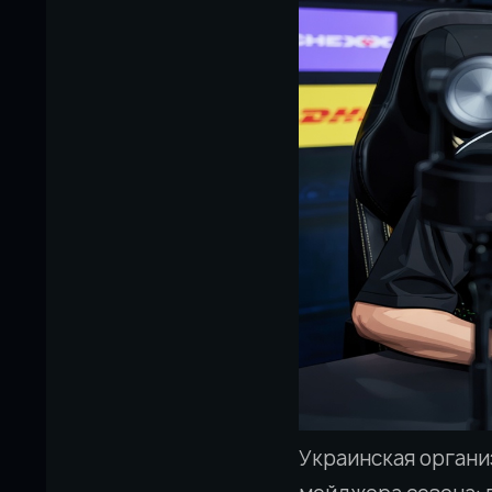
Украинская органи