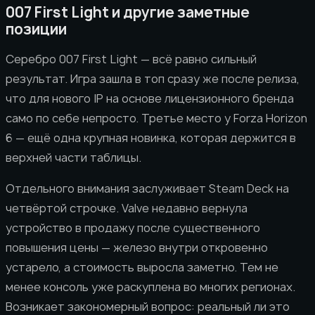
007 First Light и другие заметные
позиции
Серебро 007 First Light — всё равно сильный
результат. Игра зашла в топ сразу же после релиза,
что для нового IP на основе лицензионного бренда
само по себе непросто. Третье место у Forza Horizon
6 — ещё одна крупная новинка, которая держится в
верхней части таблицы.
Отдельного внимания заслуживает Steam Deck на
четвёртой строчке. Valve недавно вернула
устройство в продажу после существенного
повышения цены — железо внутри откровенно
устарело, а стоимость выросла заметно. Тем не
менее консоль уже раскуплена во многих регионах.
Возникает закономерный вопрос: реальный ли это