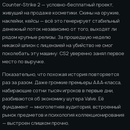
Counter-Strike 2 — условно-бесплатный проект,
живущий на продаже косметики. Скины на оружие,
наклейки, кейсы — всё это генерирует стабильный
денежный поток независимо от того, выходят ли
рядом крупные релизы. За прошедшую неделю
никакой шпион с лицензией на убийство не смог
поколебать эту машину: CS2 уверенно занял первое
место по выручке.
Показательно, что похожая история повторяется
раз за разом. Даже громкие премьеры AAA-класса,
набирающие сотни тысяч игроков в первые дни,
разбиваются об экономику шутера Valve. Её
фундамент — многолетняя аудитория, встроенный
рынок предметов и психология коллекционирования
— выстроен слишком прочно.