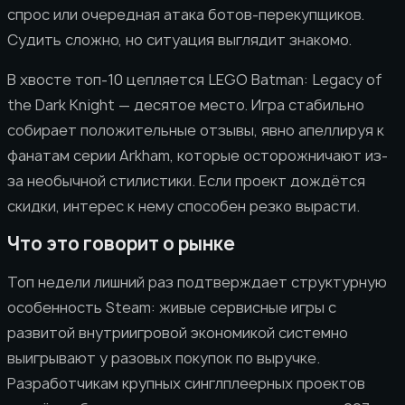
спрос или очередная атака ботов-перекупщиков.
Судить сложно, но ситуация выглядит знакомо.
В хвосте топ-10 цепляется LEGO Batman: Legacy of
the Dark Knight — десятое место. Игра стабильно
собирает положительные отзывы, явно апеллируя к
фанатам серии Arkham, которые осторожничают из-
за необычной стилистики. Если проект дождётся
скидки, интерес к нему способен резко вырасти.
Что это говорит о рынке
Топ недели лишний раз подтверждает структурную
особенность Steam: живые сервисные игры с
развитой внутриигровой экономикой системно
выигрывают у разовых покупок по выручке.
Разработчикам крупных синглплеерных проектов