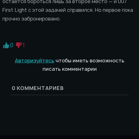
остаётся бороться лишь за второе место — и 007
First Light с этой задачей справился. Но первое пока
прочно забронировано.
0
1
Авторизуйтесь
чтобы иметь возможность
писать комментарии
0
КОММЕНТАРИЕВ