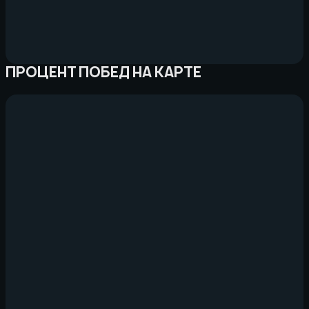
ПРОЦЕНТ ПОБЕД НА КАРТЕ