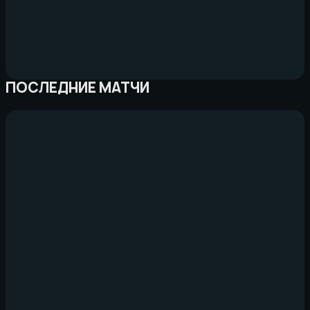
ПОСЛЕДНИЕ МАТЧИ