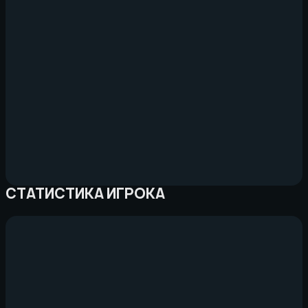
СТАТИСТИКА ИГРОКА