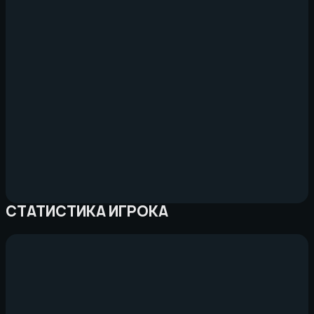
СТАТИСТИКА ИГРОКА