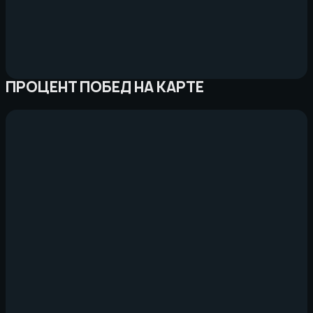
ПРОЦЕНТ ПОБЕД НА КАРТЕ