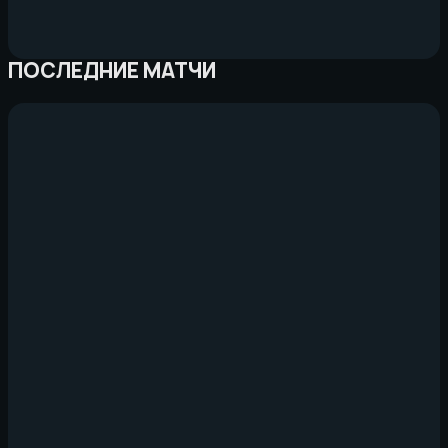
ПОСЛЕДНИЕ МАТЧИ