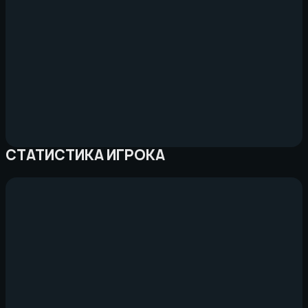
СТАТИСТИКА ИГРОКА