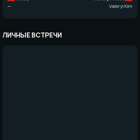
—
Valeryi Kim
ЛИЧНЫЕ ВСТРЕЧИ