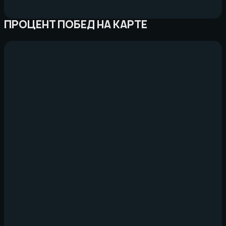
ПРОЦЕНТ ПОБЕД НА КАРТЕ