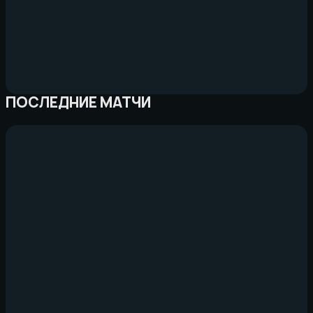
ПОСЛЕДНИЕ МАТЧИ