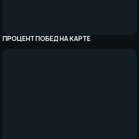
ПРОЦЕНТ ПОБЕД НА КАРТЕ