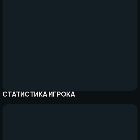
СТАТИСТИКА ИГРОКА