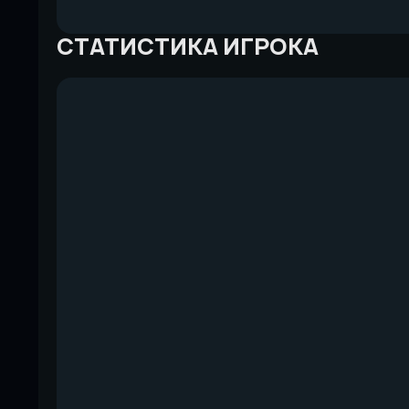
СТАТИСТИКА ИГРОКА