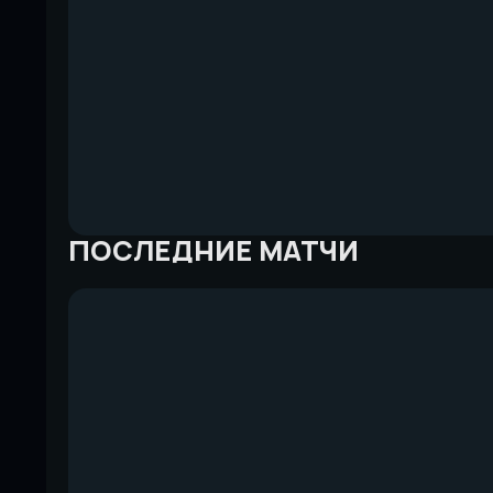
ПОСЛЕДНИЕ МАТЧИ