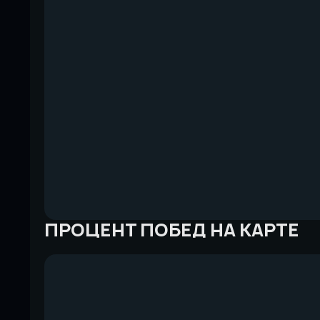
ПРОЦЕНТ ПОБЕД НА КАРТЕ