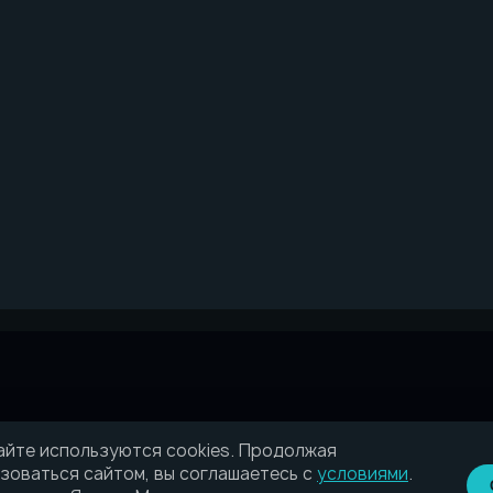
айте используются cookies. Продолжая
зоваться сайтом, вы соглашаетесь с
условиями
.