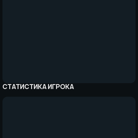
СТАТИСТИКА ИГРОКА