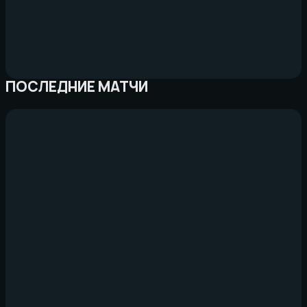
ПОСЛЕДНИЕ МАТЧИ