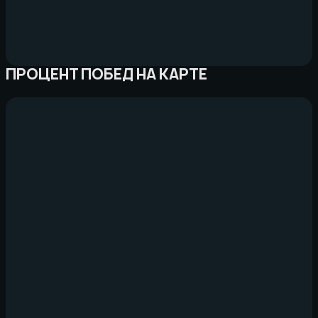
ПРОЦЕНТ ПОБЕД НА КАРТЕ