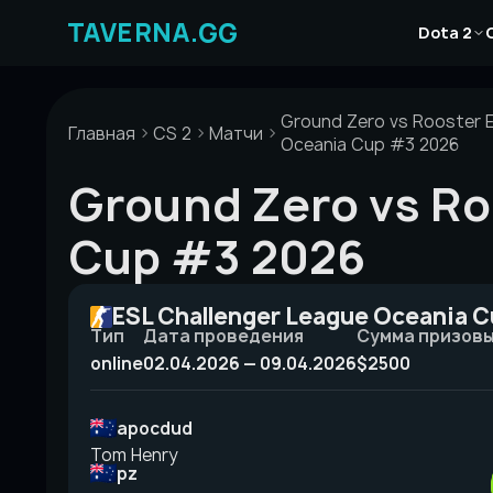
Перейти
Новости
к
Dota 2
Статьи
содержимому
Гайды
Ground Zero vs Rooster E
Главная
CS 2
Матчи
Oceania Cup #3 2026
Ground Zero vs Ro
Cup #3 2026
ESL Challenger League Oceania 
Тип
Дата проведения
Сумма призов
online
02.04.2026 — 09.04.2026
$2500
apocdud
Tom Henry
pz