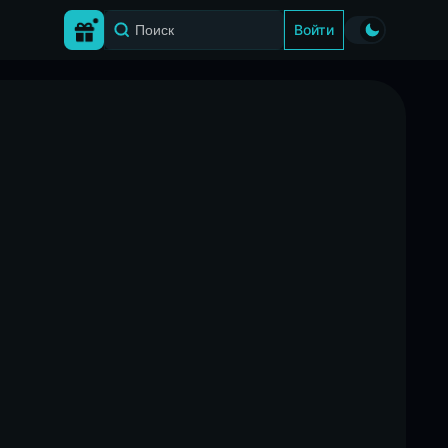
Войти