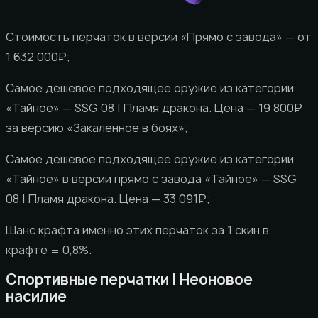
Стоимость перчаток в версии «Прямо с завода» — от
1 632 000₽;
Самое дешевое подходящее оружие из категории
«Тайное» — SSG 08 | Пламя дракона. Цена — 19 800₽
за версию «Закаленное в боях»;
Самое дешевое подходящее оружие из категории
«Тайное» в версии прямо с завода «Тайное» — SSG
08 | Пламя дракона. Цена — 33 091₽;
Шанс крафта именно этих перчаток за 1 скин в
крафте = 0,8%.
Спортивные перчатки | Неоновое
насилие