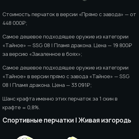
Стоимость перчаток в версии «Прямо с завода» — от
448 000₽;
Самое дешевое подходящее оружие из категории
«Тайное» — SSG 08 | Пламя дракона. Цена — 19 800₽
за версию «Закаленное в боях»;
Самое дешевое подходящее оружие из категории
«Тайное» в версии прямо с завода «Тайное» — SSG
08 | Пламя дракона. Цена — 33 091₽;
Шанс крафта именно этих перчаток за 1 скин в
крафте = 0,8%.
Спортивные перчатки | Живая изгородь