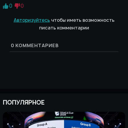
0
0
Авторизуйтесь
чтобы иметь возможность
писать комментарии
0
КОММЕНТАРИЕВ
ПОПУЛЯРНОЕ