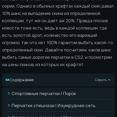
серии. Однако в обычных крафтах каждый скин давал
10% шанс на выпадение скина из определенной
коллекции, тут же он дает аж 20%. Правда плохие
новости тоже есть, ведь в каждой коллекции, где
есть золотой дроп, количество его вариаций
огромно, так что нет 100% гарантии выбить какой-то
определенный скин. Давайте посчитаем, каков шанс
выбить самые дорогие перчатки в CS2, и посмотрим
на цены скинов, из которых их крафтят.
Содержание
Скрыть
Спортивные перчатки | Порок
Перчатки спецназа | Изумрудная сеть