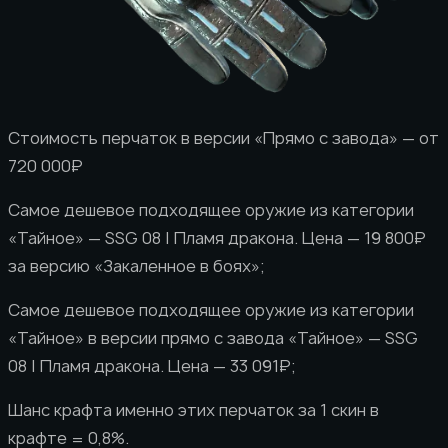
Стоимость перчаток в версии «Прямо с завода» — от
720 000₽
Самое дешевое подходящее оружие из категории
«Тайное» — SSG 08 | Пламя дракона. Цена — 19 800₽
за версию «Закаленное в боях»;
Самое дешевое подходящее оружие из категории
«Тайное» в версии прямо с завода «Тайное» — SSG
08 | Пламя дракона. Цена — 33 091₽;
Шанс крафта именно этих перчаток за 1 скин в
крафте = 0,8%.