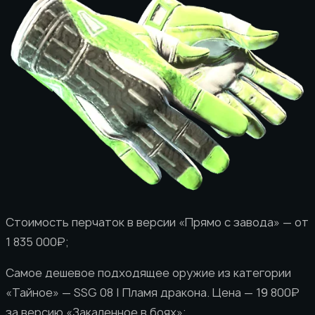
Стоимость перчаток в версии «Прямо с завода» — от
1 835 000₽;
Самое дешевое подходящее оружие из категории
«Тайное» — SSG 08 | Пламя дракона. Цена — 19 800₽
за версию «Закаленное в боях»;