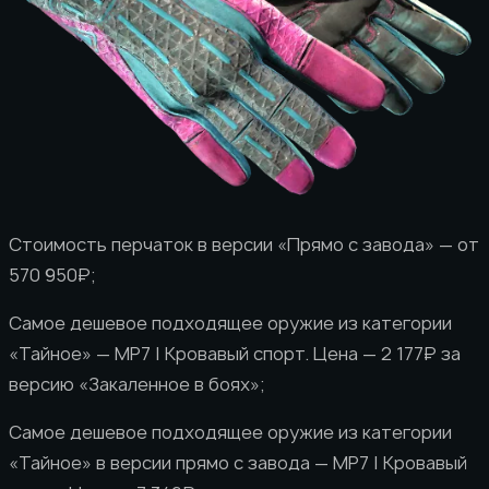
Стоимость перчаток в версии «Прямо с завода» — от
570 950₽;
Самое дешевое подходящее оружие из категории
«Тайное» — MP7 | Кровавый спорт. Цена — 2 177₽ за
версию «Закаленное в боях»;
Самое дешевое подходящее оружие из категории
«Тайное» в версии прямо с завода — MP7 | Кровавый