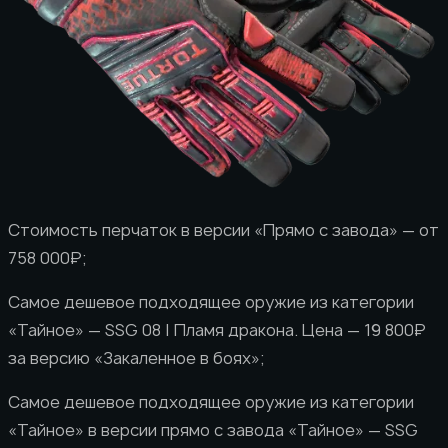
Стоимость перчаток в версии «Прямо с завода» — от
758 000₽;
Самое дешевое подходящее оружие из категории
«Тайное» — SSG 08 | Пламя дракона. Цена — 19 800₽
за версию «Закаленное в боях»;
Самое дешевое подходящее оружие из категории
«Тайное» в версии прямо с завода «Тайное» — SSG