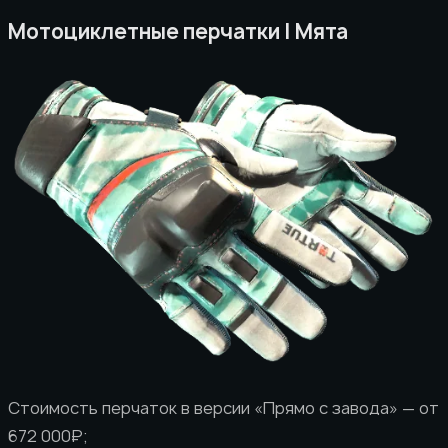
Мотоциклетные перчатки | Мята
Стоимость перчаток в версии «Прямо с завода» — от
672 000₽;