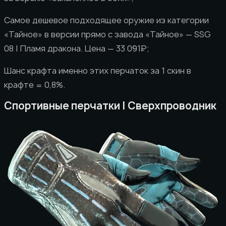
Самое дешевое подходящее оружие из категории
«Тайное» в версии прямо с завода «Тайное» — SSG
08 | Пламя дракона. Цена — 33 091₽;
Шанс крафта именно этих перчаток за 1 скин в
крафте = 0,8%.
Спортивные перчатки | Сверхпроводник