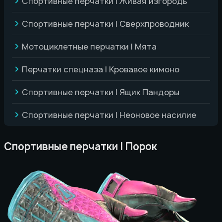
Спортивные перчатки | Живая изгородь
Спортивные перчатки | Сверхпроводник
Мотоциклетные перчатки | Мята
Перчатки спецназа | Кровавое кимоно
Спортивные перчатки | Ящик Пандоры
Спортивные перчатки | Неоновое насилие
Спортивные перчатки | Порок