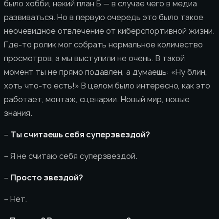
было хобби, некий план Б — в случае чего в медиа
развиваться. Но в первую очередь это было такое
неочевидное отвлечение от киберспортивной жизни.
Где-то ролик мог собрать нормальное количество
просмотров, а мы выступили не очень. В такой
момент ты не прямо подавлен, а думаешь: «Ну блин,
хоть что-то есть!» В целом было интересно, как это
работает, монтаж, сценарии. Новый мир, новые
знания.
–
Ты считаешь себя суперзвездой?
– Я не считаю себя суперзвездой.
–
Просто звездой?
– Нет.