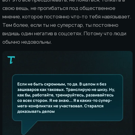
свою вещь, не прогибаться под общественное
мнение, которое постоянно что-то тебя навязывает.
Тем более, если ты не суперстар, ты постоянно
видишь один негатив в соцсетях. Потому что люди
обычно недовольны.