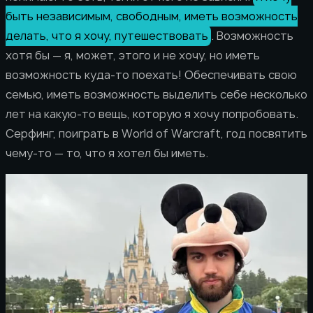
быть независимым, свободным, иметь возможность
делать, что я хочу, путешествовать
. Возможность
хотя бы — я, может, этого и не хочу, но иметь
возможность куда-то поехать! Обеспечивать свою
семью, иметь возможность выделить себе несколько
лет на какую-то вещь, которую я хочу попробовать.
Серфинг, поиграть в World of Warcraft, год посвятить
чему-то — то, что я хотел бы иметь.